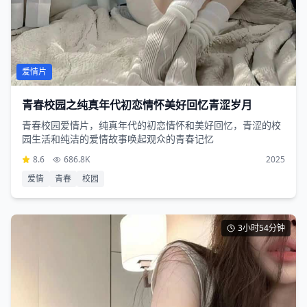
爱情片
青春校园之纯真年代初恋情怀美好回忆青涩岁月
青春校园爱情片，纯真年代的初恋情怀和美好回忆，青涩的校
园生活和纯洁的爱情故事唤起观众的青春记忆
8.6
686.8K
2025
爱情
青春
校园
3小时54分钟