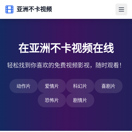
亚洲不卡视频
在亚洲不卡视频在线
轻松找到你喜欢的免费视频影视，随时观看！
动作片
爱情片
科幻片
喜剧片
恐怖片
剧情片