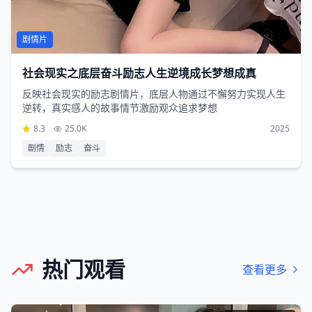
剧情片
社会现实之底层奋斗励志人生逆境成长梦想成真
反映社会现实的励志剧情片，底层人物通过不懈努力实现人生
逆转，真实感人的故事情节激励观众追求梦想
8.3
25.0K
2025
剧情
励志
奋斗
热门观看
查看更多