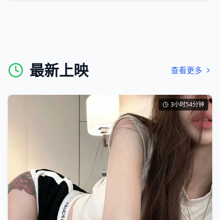
最新上映
查看更多
3小时54分钟