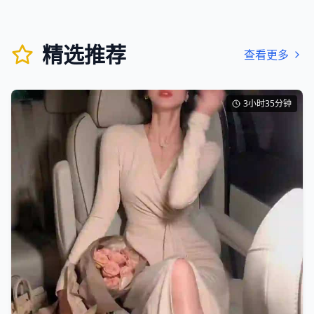
精选推荐
查看更多
3小时35分钟